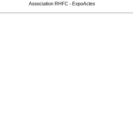
Association RHFC - ExpoActes